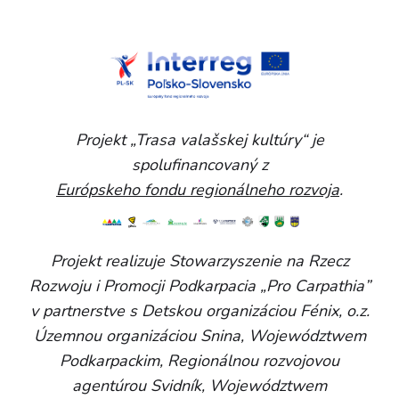
Projekt „Trasa valašskej kultúry“ je
spolufinancovaný z
Európskeho fondu regionálneho rozvoja
.
Projekt realizuje Stowarzyszenie na Rzecz
Rozwoju i Promocji Podkarpacia „Pro Carpathia”
v partnerstve s Detskou organizáciou Fénix, o.z.
Územnou organizáciou Snina, Województwem
Podkarpackim, Regionálnou rozvojovou
agentúrou Svidník, Województwem