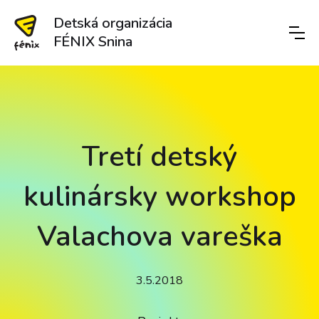
Detská organizácia
FÉNIX Snina
Tretí detský
kulinársky workshop
Valachova vareška
3.5.2018